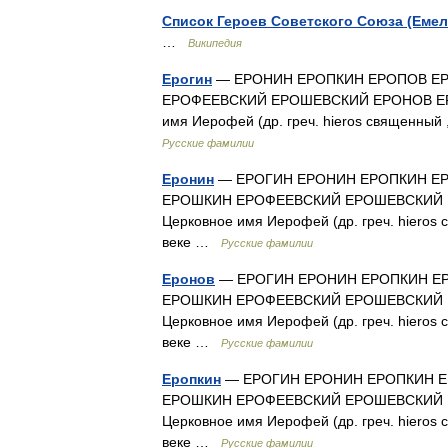
Список Героев Советского Союза (Еме
…
Википедия
Ерогин
— ЕРОНИН ЕРОПКИН ЕРОПОВ Е
ЕРОФЕЕВСКИЙ ЕРОШЕВСКИЙ ЕРОНОВ ЕР
имя Иерофей (др. греч. hieros священный
Русские фамилии
Еронин
— ЕРОГИН ЕРОНИН ЕРОПКИН Е
ЕРОШКИН ЕРОФЕЕВСКИЙ ЕРОШЕВСКИЙ 
Церковное имя Иерофей (др. греч. hieros
веке …
Русские фамилии
Еронов
— ЕРОГИН ЕРОНИН ЕРОПКИН Е
ЕРОШКИН ЕРОФЕЕВСКИЙ ЕРОШЕВСКИЙ 
Церковное имя Иерофей (др. греч. hieros
веке …
Русские фамилии
Еропкин
— ЕРОГИН ЕРОНИН ЕРОПКИН Е
ЕРОШКИН ЕРОФЕЕВСКИЙ ЕРОШЕВСКИЙ 
Церковное имя Иерофей (др. греч. hieros
веке …
Русские фамилии