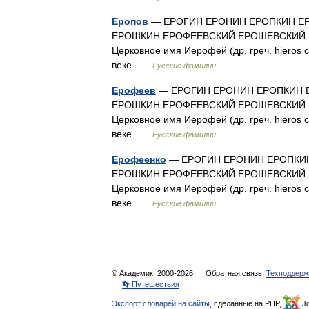
Еропов
— ЕРОГИН ЕРОНИН ЕРОПКИН Е
ЕРОШКИН ЕРОФЕЕВСКИЙ ЕРОШЕВСКИЙ 
Церковное имя Иерофей (др. греч. hieros
веке …
Русские фамилии
Ерофеев
— ЕРОГИН ЕРОНИН ЕРОПКИН 
ЕРОШКИН ЕРОФЕЕВСКИЙ ЕРОШЕВСКИЙ 
Церковное имя Иерофей (др. греч. hieros
веке …
Русские фамилии
Ерофеенко
— ЕРОГИН ЕРОНИН ЕРОПКИ
ЕРОШКИН ЕРОФЕЕВСКИЙ ЕРОШЕВСКИЙ 
Церковное имя Иерофей (др. греч. hieros
веке …
Русские фамилии
© Академик, 2000-2026
Обратная связь:
Техподдерж
👣 Путешествия
Экспорт словарей на сайты
, сделанные на PHP,
Jo