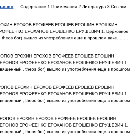
льянов
— Содержание 1 Примечания 2 Литература 3 Ссылки
РОХИН ЕРОХОВ ЕРОФЕЕВ ЕРОШЕВ ЕРОШИН ЕРОШКИН
ОФЕЕНКО ЕРОХАНОВ ЕРОШЕНКО ЕРУШЕВИЧ 1. Церковное
 , theos бог) вышло из употребления еще в прошлом веке.… …
РОПОВ ЕРОХИН ЕРОХОВ ЕРОФЕЕВ ЕРОШЕВ ЕРОШИН
ЕРОНОВ ЕРОФЕЕНКО ЕРОХАНОВ ЕРОШЕНКО ЕРУШЕВИЧ 1.
 священный , theos бог) вышло из употребления еще в прошлом
РОПОВ ЕРОХИН ЕРОХОВ ЕРОФЕЕВ ЕРОШЕВ ЕРОШИН
ЕРОНОВ ЕРОФЕЕНКО ЕРОХАНОВ ЕРОШЕНКО ЕРУШЕВИЧ 1.
 священный , theos бог) вышло из употребления еще в прошлом
РОПОВ ЕРОХИН ЕРОХОВ ЕРОФЕЕВ ЕРОШЕВ ЕРОШИН
ЕРОНОВ ЕРОФЕЕНКО ЕРОХАНОВ ЕРОШЕНКО ЕРУШЕВИЧ 1.
 священный , theos бог) вышло из употребления еще в прошлом