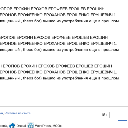
РОПОВ ЕРОХИН ЕРОХОВ ЕРОФЕЕВ ЕРОШЕВ ЕРОШИН
ЕРОНОВ ЕРОФЕЕНКО ЕРОХАНОВ ЕРОШЕНКО ЕРУШЕВИЧ 1.
 священный , theos бог) вышло из употребления еще в прошлом
ЕРОПОВ ЕРОХИН ЕРОХОВ ЕРОФЕЕВ ЕРОШЕВ ЕРОШИН
ЕРОНОВ ЕРОФЕЕНКО ЕРОХАНОВ ЕРОШЕНКО ЕРУШЕВИЧ 1.
 священный , theos бог) вышло из употребления еще в прошлом
Н ЕРОПОВ ЕРОХИН ЕРОХОВ ЕРОФЕЕВ ЕРОШЕВ ЕРОШИН
ЕРОНОВ ЕРОФЕЕНКО ЕРОХАНОВ ЕРОШЕНКО ЕРУШЕВИЧ 1.
 священный , theos бог) вышло из употребления еще в прошлом
ка
,
Реклама на сайте
18+
omla,
Drupal,
WordPress, MODx.